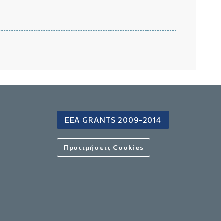
EEA GRANTS 2009-2014
Προτιμήσεις Cookies