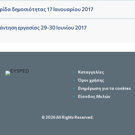
ρίδα δημοσιότητας 17 Ιανουαρίου 2017
άντηση εργασίας 29-30 Ιουνίου 2017
Καταγγελίες
Όροι χρήσης
Ενημέρωση για τα cookies
Είσοδος Μελών
© 2026 All Rights Reserved.