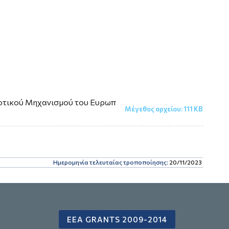
οτικού Μηχανισμού του Ευρωπ
Μέγεθος αρχείου:
111 KB
Ημερομηνία τελευταίας τροποποίησης:
20/11/2023
EEA GRANTS 2009-2014