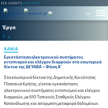
EEA GRANTS
2014-2021
ΕΝ
Έργα
9
ΧΑΝΙΑ
Eγκατάσταση ηλεκτρονικού συστήματος
εντοπισμού και ελέγχου διαρροών στα εσωτερικά
δίκτυα της ΔΕΥΑΒΑ – Φάση Α’
Στα εσωτερικά δίκτυα της Δημοτικής Κοινότητας
Πλατανιά Κρήτης, γίνεται εγκατάσταση
ηλεκτρονικού συστήματος εντοπισμού και ελέγχου
διαρροών, με 610 Τοπικούς Σταθμούς Ελέγχου
Κατανάλωσης και ασύρματη μεταφορά δεδομένων.