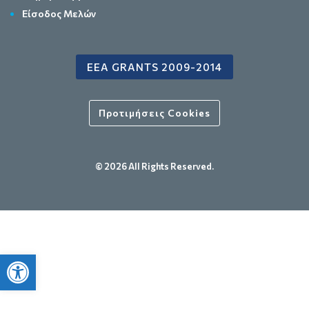
Είσοδος Μελών
EEA GRANTS 2009-2014
Προτιμήσεις Cookies
© 2026 All Rights Reserved.
Ανοίξτε τη γραμμή εργαλείων