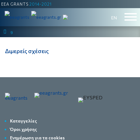
EEA GRANTS
2014-2021
ΕΝ
9
Διμερείς σχέσεις
Καταγγελίες
Όροι χρήσης
Ενημέρωση για τα cookies