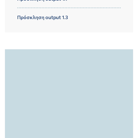
Πρόσκληση output 1.3