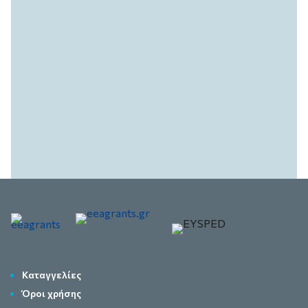
Καταγγελίες
Όροι χρήσης