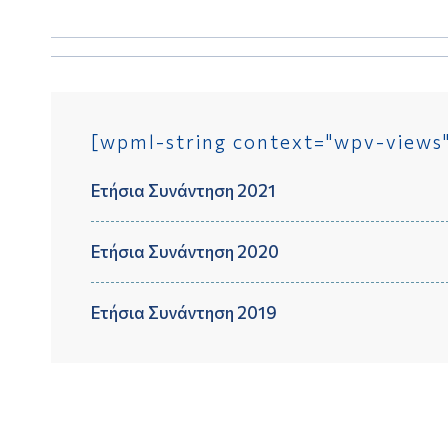
[wpml-string context="wpv-view
Ετήσια Συνάντηση 2021
Ετήσια Συνάντηση 2020
Ετήσια Συνάντηση 2019