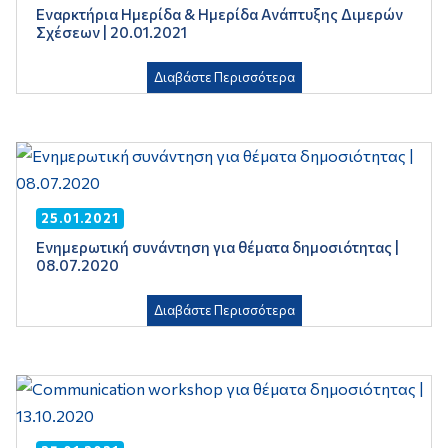
Εναρκτήρια Ημερίδα & Ημερίδα Ανάπτυξης Διμερών
Σχέσεων | 20.01.2021
Διαβάστε Περισσότερα
25.01.2021
Ενημερωτική συνάντηση για θέματα δημοσιότητας |
08.07.2020
Διαβάστε Περισσότερα