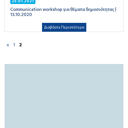
25.01.2021
Communication workshop για θέματα δημοσιότητας |
13.10.2020
Διαβάστε Περισσότερα
«
1
2