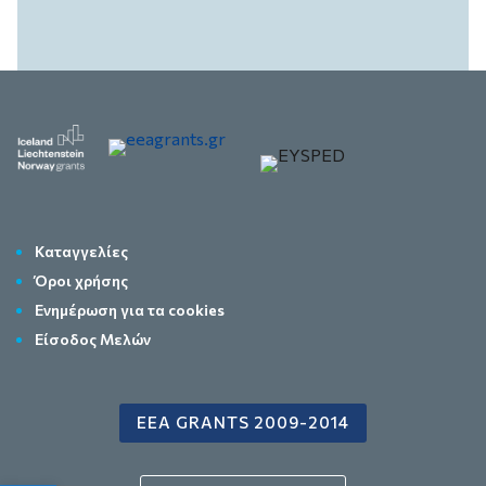
Καταγγελίες
Όροι χρήσης
Ενημέρωση για τα cookies
Είσοδος Μελών
EEA GRANTS 2009-2014