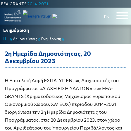
EEA GRANTS
2014-2021
ΕΝ
Ενημέρωση
Δημοσιεύσεις
Ενημέρωση
9
9
9
2η Ημερίδα Δημοσιότητας, 20
Δεκεμβρίου 2023
H Επιτελική Δομή ΕΣΠΑ-ΥΠΕΝ, ως Διαχειριστής του
Προγράμματος «ΔΙΑΧΕΙΡΙΣΗ ΥΔΑΤΩΝ» των EEA-
GRANTS (Χρηματοδοτικός Μηχανισμός Ευρωπαϊκού
Οικονομικού Χώρου, ΧΜ ΕΟΧ) περιόδου 2014-2021,
διοργάνωσε την 2η Ημερίδα Δημοσιότητας του
Προγράμματος, στις 20 Δεκεμβρίου 2023, στον χώρο
του Αμφιθεάτρου του Υπουργείου Περιβάλλοντος και